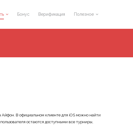
ть
Бонус
Верификация
Полезное
а Айфон. В официальном клиенте для iOS можно найти
о пользователя остаются доступными все турниры,