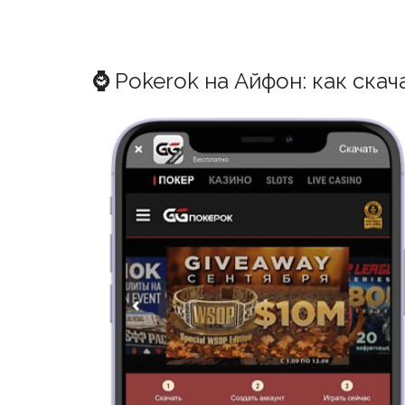
⌚
Pokerok на Айфон: как ска