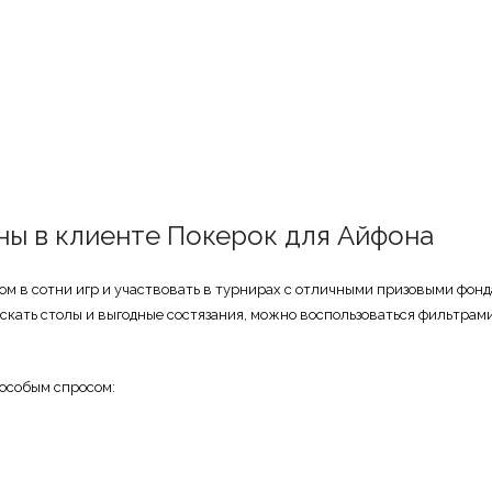
ны в клиенте Покерок для Айфона
том в сотни игр и участвовать в турнирах с отличными призовыми фон
искать столы и выгодные состязания, можно воспользоваться фильтрам
 особым спросом: