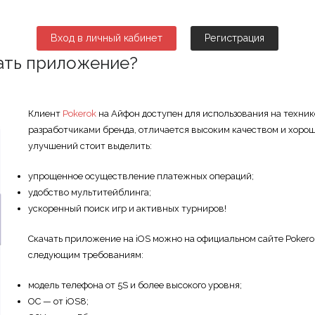
Вход в личный кабинет
Регистрация
чать приложение?
Клиент
Pokerok
на Айфон доступен для использования на технике
разработчиками бренда, отличается высоким качеством и хорош
улучшений стоит выделить:
упрощенное осуществление платежных операций;
удобство мультитейблинга;
ускоренный поиск игр и активных турниров!
Скачать приложение на iOS можно на официальном сайте Pokero
следующим требованиям:
модель телефона от 5S и более высокого уровня;
ОС — от iOS8;