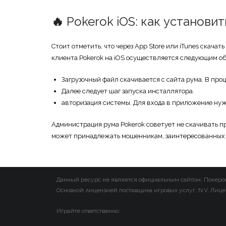
🔥
Pokerok iOS: как установи
Стоит отметить, что через App Store или iTunes скачат
клиента Pokerok на iOS осуществляется следующим об
Загрузочный файл скачивается с сайта рума. В про
Далее следует шаг запуска инсталлятора.
авторизация системы. Для входа в приложение нужн
Администрация рума Pokerok советует не скачивать п
может принадлежать мошенникам, заинтересованных 
Данный ресурс не является официальным сайтом. Покерок у
Основной лицензией поставщика игровых услуг, N.V. Ли
Играйте ответственно: