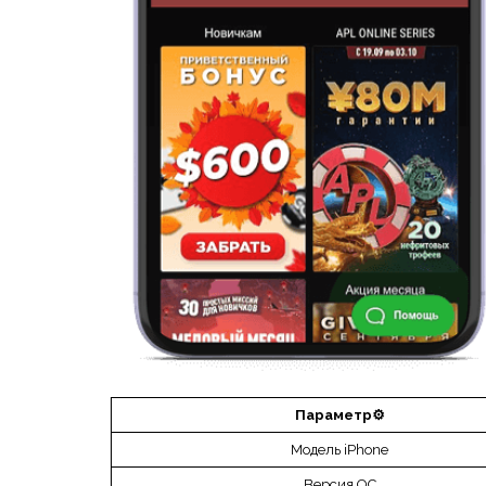
Параметр⚙️
Модель iPhone
Версия ОС